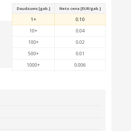
Daudzums [gab.]
Neto cena [EUR/gab.]
1+
0.10
10+
0.04
100+
0.02
500+
0.01
1000+
0.006