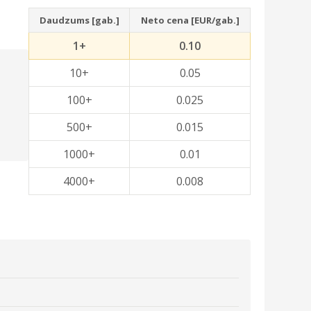
Daudzums [gab.]
Neto cena [EUR/gab.]
1+
0.10
10+
0.05
100+
0.025
500+
0.015
1000+
0.01
4000+
0.008