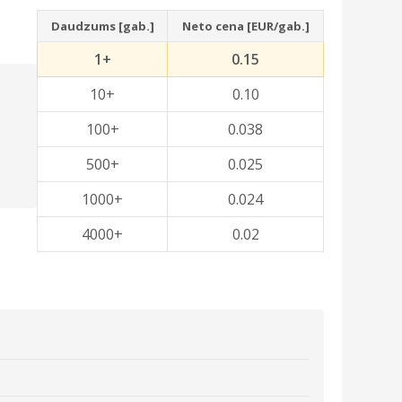
Daudzums [gab.]
Neto cena [EUR/gab.]
1+
0.15
10+
0.10
100+
0.038
500+
0.025
1000+
0.024
4000+
0.02