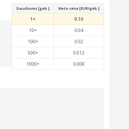
Daudzums [gab.]
Neto cena [EUR/gab.]
1+
0.10
10+
0.04
100+
0.02
500+
0.012
1000+
0.008