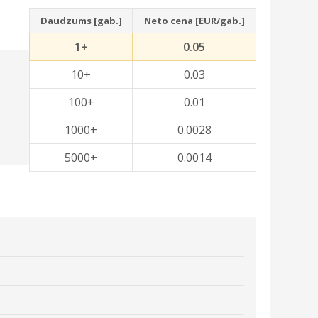
Daudzums [gab.]
Neto cena [EUR/gab.]
1+
0.05
10+
0.03
100+
0.01
1000+
0.0028
5000+
0.0014