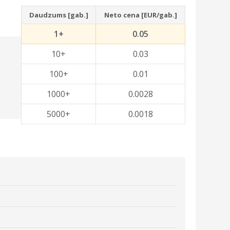
Daudzums [gab.]
Neto cena [EUR/gab.]
1+
0.05
10+
0.03
100+
0.01
1000+
0.0028
5000+
0.0018