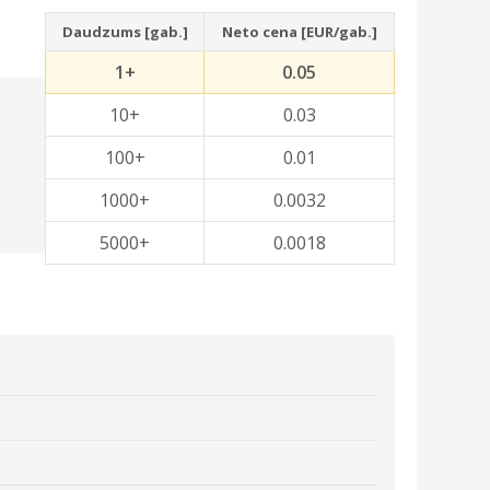
Daudzums [gab.]
Neto cena [EUR/gab.]
1+
0.05
10+
0.03
100+
0.01
1000+
0.0032
5000+
0.0018