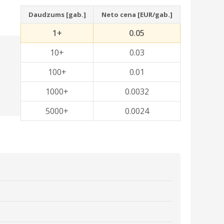
Daudzums [gab.]
Neto cena [EUR/gab.]
1+
0.05
10+
0.03
100+
0.01
1000+
0.0032
5000+
0.0024