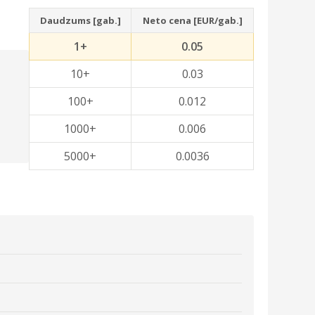
Daudzums [gab.]
Neto cena [EUR/gab.]
1+
0.05
10+
0.03
100+
0.012
1000+
0.006
5000+
0.0036