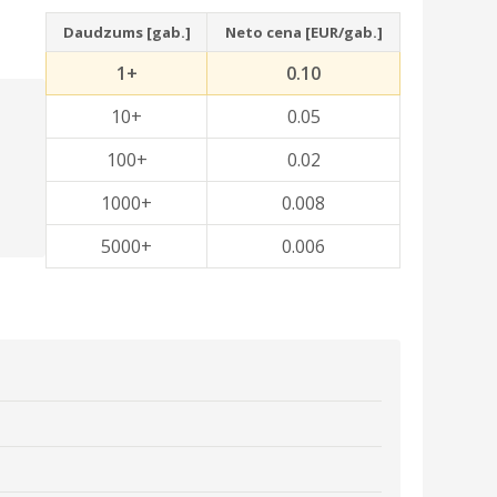
Daudzums [gab.]
Neto cena [EUR/gab.]
1+
0.10
10+
0.05
100+
0.02
1000+
0.008
5000+
0.006