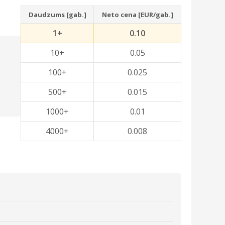
Daudzums [gab.]
Neto cena [EUR/gab.]
1+
0.10
10+
0.05
100+
0.025
500+
0.015
1000+
0.01
4000+
0.008