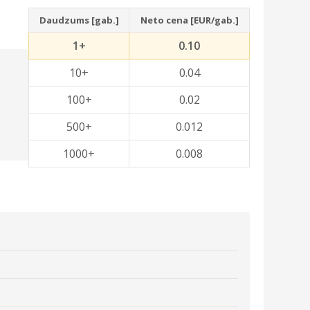
Daudzums [gab.]
Neto cena [EUR/gab.]
1+
0.10
10+
0.04
100+
0.02
500+
0.012
1000+
0.008