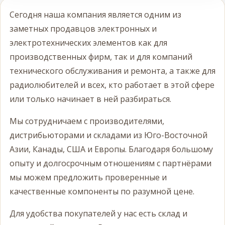
Сегодня наша компания является одним из
заметных продавцов электронных и
электротехнических элементов как для
производственных фирм, так и для компаний
технического обслуживания и ремонта, а также для
радиолюбителей и всех, кто работает в этой сфере
или только начинает в ней разбираться.
Мы сотрудничаем с производителями,
дистрибьюторами и складами из Юго-Восточной
Азии, Канады, США и Европы. Благодаря большому
опыту и долгосрочным отношениям с партнёрами
мы можем предложить проверенные и
качественные компоненты по разумной цене.
Для удобства покупателей у нас есть склад и