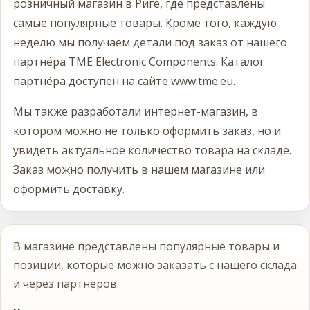
розничный магазин в Риге, где представлены
самые популярные товары. Кроме того, каждую
неделю мы получаем детали под заказ от нашего
партнёра TME Electronic Components. Каталог
партнёра доступен на сайте www.tme.eu.
Мы также разработали интернет-магазин, в
котором можно не только оформить заказ, но и
увидеть актуальное количество товара на складе.
Заказ можно получить в нашем магазине или
оформить доставку.
В магазине представлены популярные товары и
позиции, которые можно заказать с нашего склада
и через партнёров.