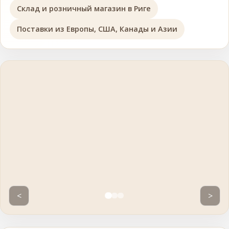
Склад и розничный магазин в Риге
Поставки из Европы, США, Канады и Азии
<
>