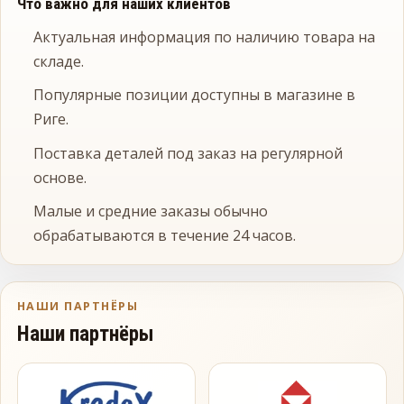
Что важно для наших клиентов
Актуальная информация по наличию товара на
складе.
Популярные позиции доступны в магазине в
Риге.
Поставка деталей под заказ на регулярной
основе.
Малые и средние заказы обычно
обрабатываются в течение 24 часов.
НАШИ ПАРТНЁРЫ
Наши партнёры