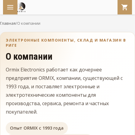
Главная
/
О компании
ЭЛЕКТРОННЫЕ КОМПОНЕНТЫ, СКЛАД И МАГАЗИН В
РИГЕ
О компании
Ormix Electronics работает как дочернее
предприятие ORMIX, компании, существующей с
1993 года, и поставляет электронные и
электротехнические компоненты для
производства, сервиса, ремонта и частных
покупателей.
Опыт ORMIX с 1993 года