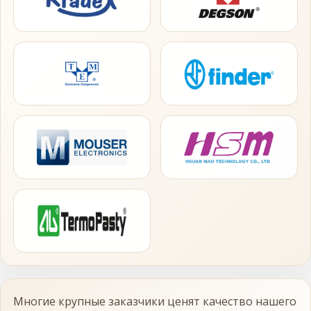
Многие крупные заказчики ценят качество нашего