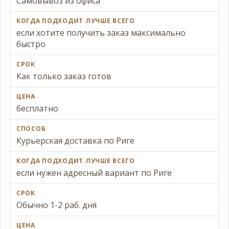
Самовывоз из офиса
если хотите получить заказ максимально
быстро
Как только заказ готов
бесплатно
Курьерская доставка по Риге
если нужен адресный вариант по Риге
Обычно 1-2 раб. дня