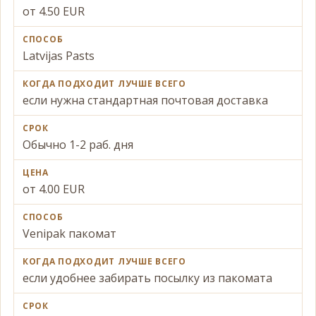
от 4.50 EUR
Latvijas Pasts
если нужна стандартная почтовая доставка
Обычно 1-2 раб. дня
от 4.00 EUR
Venipak пакомат
если удобнее забирать посылку из пакомата