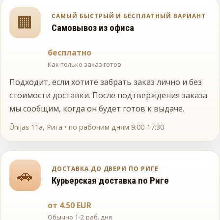
САМЫЙ БЫСТРЫЙ И БЕСПЛАТНЫЙ ВАРИАНТ
🏢
Самовывоз из офиса
бесплатно
Как только заказ готов
Подходит, если хотите забрать заказ лично и без
стоимости доставки. После подтверждения заказа
мы сообщим, когда он будет готов к выдаче.
Ūnijas 11a, Рига • по рабочим дням 9:00-17:30
ДОСТАВКА ДО ДВЕРИ ПО РИГЕ
🚗
Курьерская доставка по Риге
от 4.50 EUR
Обычно 1-2 раб. дня