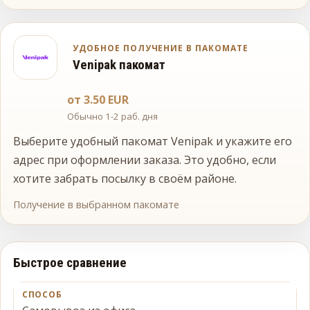
УДОБНОЕ ПОЛУЧЕНИЕ В ПАКОМАТЕ
Venipak пакомат
от 3.50 EUR
Обычно 1-2 раб. дня
Выберите удобный пакомат Venipak и укажите его
адрес при оформлении заказа. Это удобно, если
хотите забрать посылку в своём районе.
Получение в выбранном пакомате
Быстрое сравнение