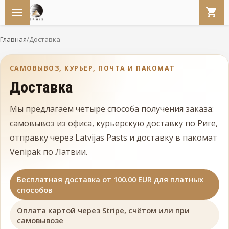
Главная
/
Доставка
САМОВЫВОЗ, КУРЬЕР, ПОЧТА И ПАКОМАТ
Доставка
Мы предлагаем четыре способа получения заказа:
самовывоз из офиса, курьерскую доставку по Риге,
отправку через Latvijas Pasts и доставку в пакомат
Venipak по Латвии.
Бесплатная доставка от 100.00 EUR для платных
способов
Оплата картой через Stripe, счётом или при
самовывозе