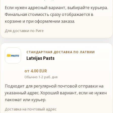
Если нужен адресный вариант, выбирайте курьера.
Финальная стоимость сразу отображается в
корзине и при оформлении заказа.
Для доставки по Риге
СТАНДАРТНАЯ ДОСТАВКА ПО ЛАТВИИ
Latvijas Pasts
от 4.00 EUR
Обычно 1-2 раб. дня
Подходит для регулярной почтовой отправки на
указанный адрес. Хороший вариант, если не нужен
пакомат или курьер.
Доставка на почтовый адрес