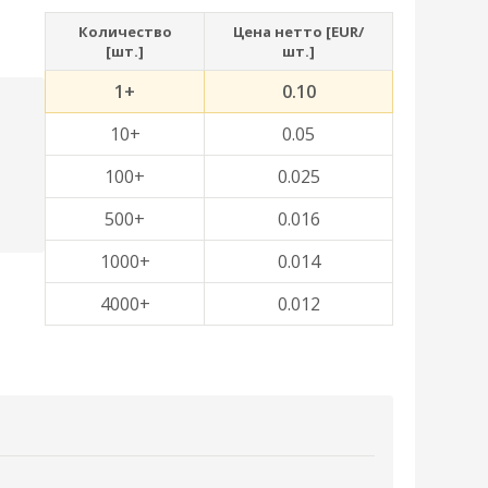
Количество
Цена нетто [EUR/
[шт.]
шт.]
1+
0.10
10+
0.05
100+
0.025
500+
0.016
1000+
0.014
4000+
0.012