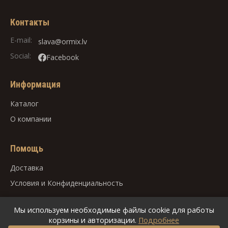
Контакты
E-mail:
slava@ormix.lv
Social:
Facebook
Информация
Каталог
О компании
Помощь
Доставка
Условия
и
Конфиденциальность
Мы используем необходимые файлы cookie для работы
корзины и авторизации.
Подробнее