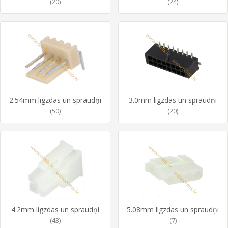
(20)
(24)
2.54mm ligzdas un spraudņi
3.0mm ligzdas un spraudņi
(50)
(20)
4.2mm ligzdas un spraudņi
5.08mm ligzdas un spraudņi
(43)
(7)