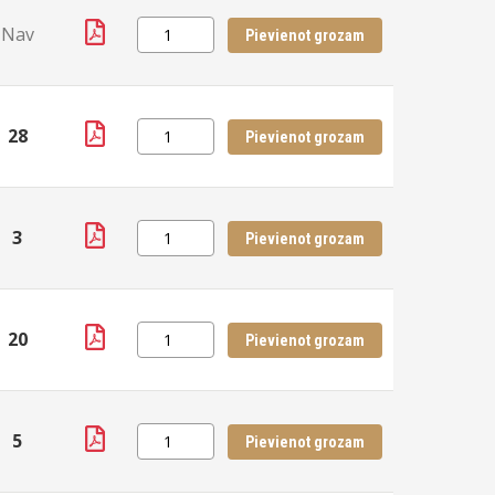
Nav
Pievienot grozam
28
Pievienot grozam
3
Pievienot grozam
20
Pievienot grozam
5
Pievienot grozam