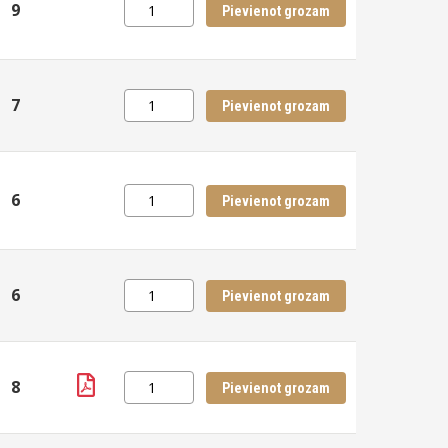
9
Pievienot grozam
7
Pievienot grozam
6
Pievienot grozam
6
Pievienot grozam
8
Pievienot grozam